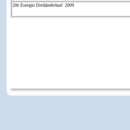
20e Euregio Dreiländerlauf 2009